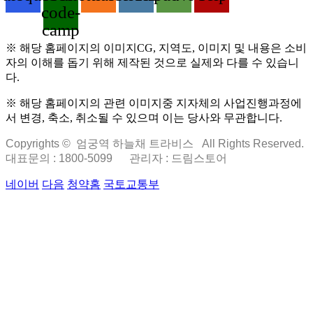
code-
camp
※ 해당 홈페이지의 이미지CG, 지역도, 이미지 및 내용은 소비
자의 이해를 돕기 위해 제작된 것으로 실제와 다를 수 있습니
다.
※ 해당 홈페이지의 관련 이미지중 지자체의 사업진행과정에
서 변경, 축소, 취소될 수 있으며 이는 당사와 무관합니다.
Copyrights © 엄궁역 하늘채 트라비스 All Rights Reserved.
대표문의 : 1800-5099
관리자 : 드림스토어
네이버
다음
청약홈
국토교통부